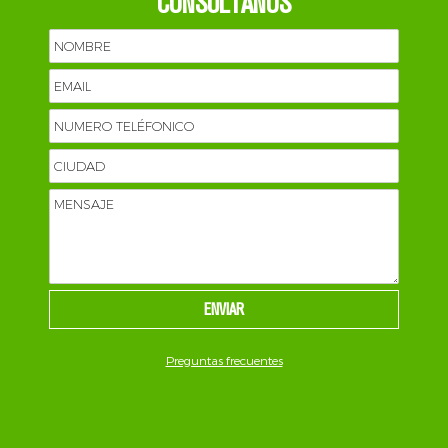
CONSULTANOS
Preguntas frecuentes